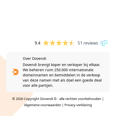
9.4
51 reviews
Over Dovendi
Dovendi brengt koper en verkoper bij elkaar.
We beheren ruim 250.000 internationale
domeinnamen en bemiddelen in de verkoop
van deze namen met als doel een goede deal
voor alle partijen.
© 2026 Copyright Dovendi © - alle rechten voorbehouden |
Algemene voorwaarden
|
Privacy verklaring