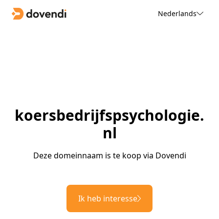
Nederlands
koersbedrijfspsychologie.
nl
Deze domeinnaam is te koop via Dovendi
Ik heb interesse