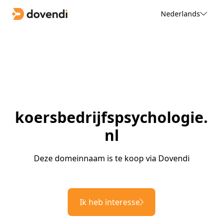
Nederlands
koersbedrijfspsychologie.
nl
Deze domeinnaam is te koop via Dovendi
Ik heb interesse