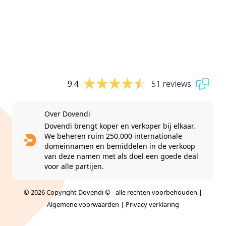
9.4
51 reviews
Over Dovendi
Dovendi brengt koper en verkoper bij elkaar.
We beheren ruim 250.000 internationale
domeinnamen en bemiddelen in de verkoop
van deze namen met als doel een goede deal
voor alle partijen.
© 2026 Copyright Dovendi © - alle rechten voorbehouden |
Algemene voorwaarden
|
Privacy verklaring